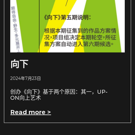
向下
2024年7月23日
创办《向下》基于两个原因：其一，UP-
ON向上艺术
Read more >