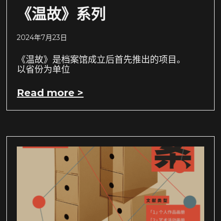
《温故》系列
2024年7月23日
《温故》是档案馆成立后首先推出的项目。
以省份为单位
Read more >