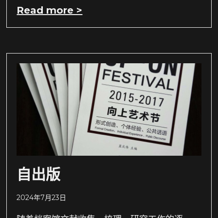
Read more >
自出版
2024年7月23日