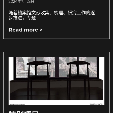
2024年7月23日
随着档案馆文献收集、梳理、研究工作的逐
步推进，专题
Read more >