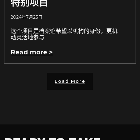
特别项目
2024年7月23日
这个项目是档案馆希望以机构的身份，更机
动灵活地参与
Read more >
Load More