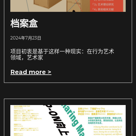
档案盒
2024年7月23日
项目初衷是基于这样一种现实：在行为艺术
领域，艺术家
Read more >