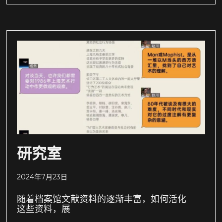
研究室
2024年7月23日
随着档案馆文献资料的逐渐丰富，如何活化
这些资料，展