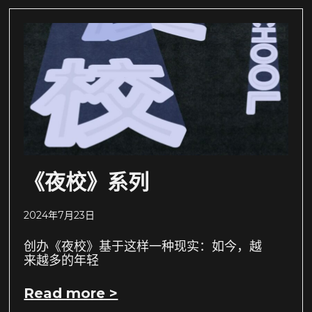
《夜校》系列
2024年7月23日
创办《夜校》基于这样一种现实：如今，越
来越多的年轻
Read more >