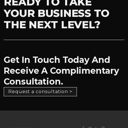
READY TO TAKE
YOUR BUSINESS TO
THE NEXT LEVEL?
Get In Touch Today And
Receive A Complimentary
Consultation.
Request a consultation >