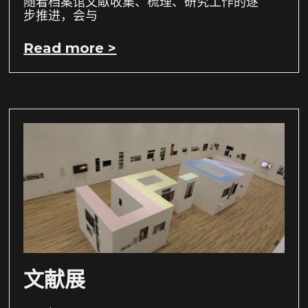
随着档案馆文献收集、梳理、研究工作的逐
步推进，会与
Read more >
文献展