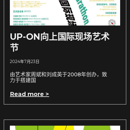
UP-ON向上国际现场艺术
节
2024年7月23日
由艺术家周斌和刘成英于2008年创办，致
力于搭建国
Read more >