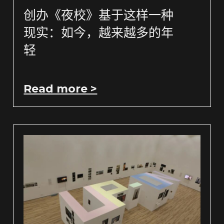
创办《夜校》基于这样一种
现实：如今，越来越多的年
轻
Read more >