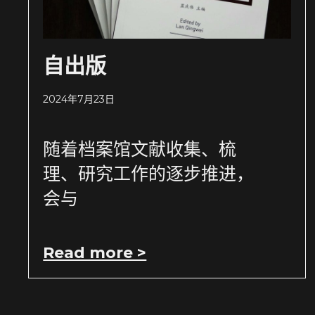
自出版
2024年7月23日
随着档案馆文献收集、梳
理、研究工作的逐步推进，
会与
Read more >