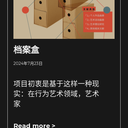
档案盒
2024年7月23日
项目初衷是基于这样一种现
实：在行为艺术领域，艺术
家
Read more >