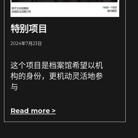
特别项目
2024年7月23日
这个项目是档案馆希望以机
构的身份，更机动灵活地参
与
Read more >