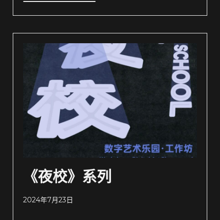
《夜校》系列
2024年7月23日