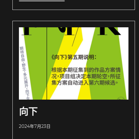
向下
2024年7月23日