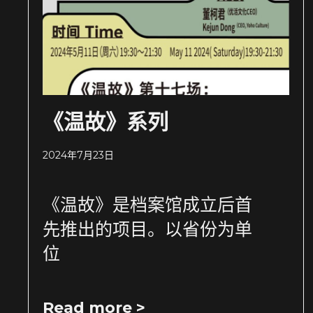
《温故》系列
2024年7月23日
《温故》是档案馆成立后首
先推出的项目。以省份为单
位
Read more >