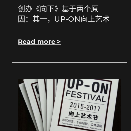
创办《向下》基于两个原
因：其一，UP-ON向上艺术
Read more >