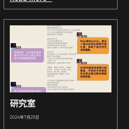
研究室
2024年7月23日