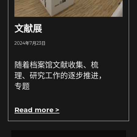
文献展
2024年7月23日
随着档案馆文献收集、梳
理、研究工作的逐步推进，
专题
Read more >