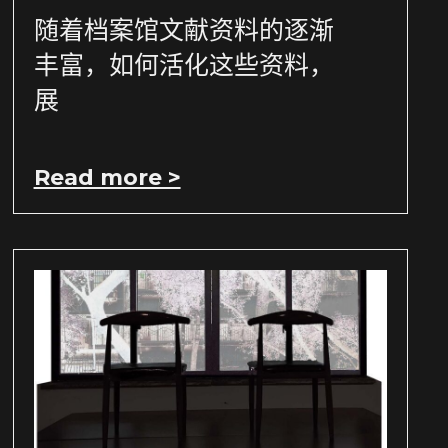
随着档案馆文献资料的逐渐
丰富，如何活化这些资料，
展
Read more >